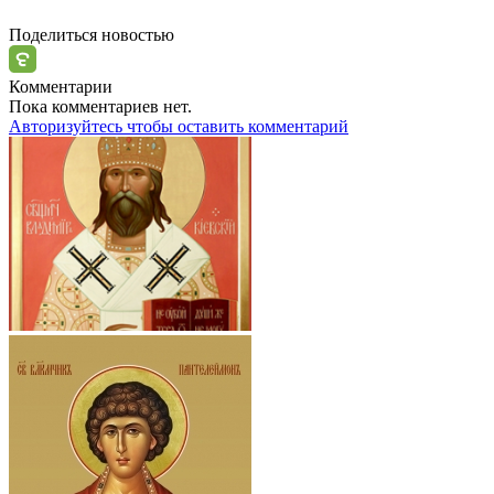
Поделиться новостью
Комментарии
Пока комментариев нет.
Авторизуйтесь чтобы оставить комментарий