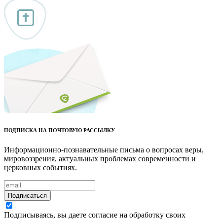
ПОДПИСКА НА ПОЧТОВУЮ РАССЫЛКУ
Информационно-познавательные письма о вопросах веры,
мировоззрения, актуальных проблемах современности и
церковных событиях.
Подписаться
Подписываясь, вы даете согласие на обработку своих