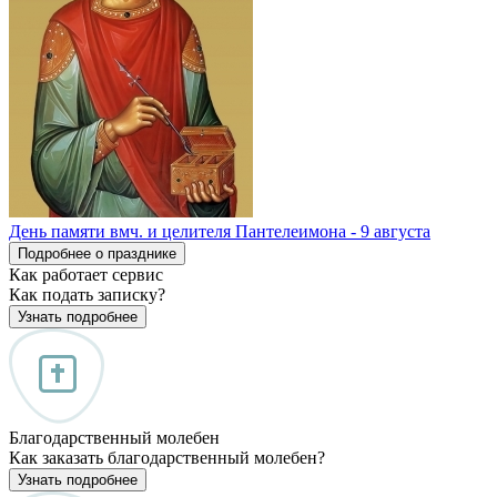
День памяти вмч. и целителя Пантелеимона - 9 августа
Подробнее о празднике
Как работает сервис
Как подать записку?
Узнать подробнее
Благодарственный молебен
Как заказать благодарственный молебен?
Узнать подробнее