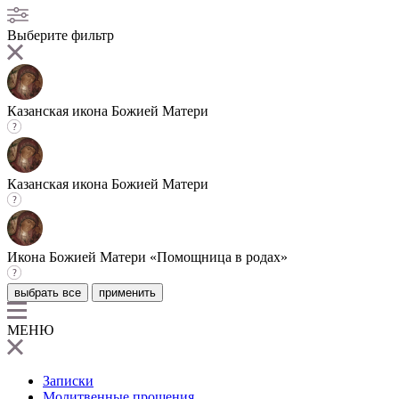
Выберите фильтр
Казанская икона Божией Матери
Казанская икона Божией Матери
Икона Божией Матери «Помощница в родах»
выбрать все
применить
МЕНЮ
Записки
Молитвенные прошения