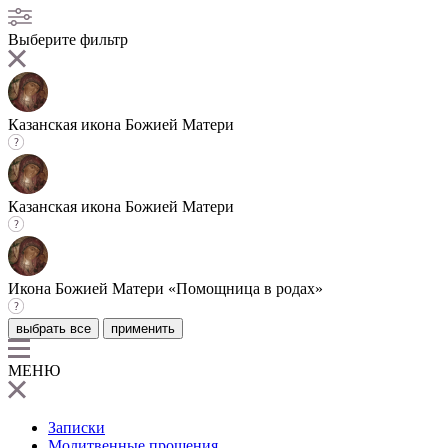
Выберите фильтр
Казанская икона Божией Матери
Казанская икона Божией Матери
Икона Божией Матери «Помощница в родах»
выбрать все
применить
МЕНЮ
Записки
Молитвенные прошения