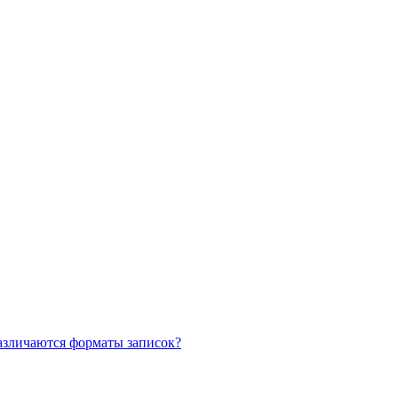
азличаются форматы записок?