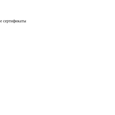
е сертификаты