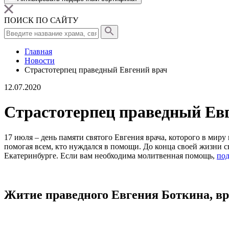
ПОИСК ПО САЙТУ
Главная
Новости
Страстотерпец праведный Евгений врач
12.07.2020
Страстотерпец праведный Ев
17 июля –
день памяти
святого Евгения врача,
которого в миру 
помогая всем, кто нуждался в помощи. До конца своей жизни с
Екатеринбурге.
Если вам необходима молитвенная помощь,
под
Житие праведного Евгения Боткина, вр