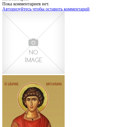
Пока комментариев нет.
Авторизуйтесь чтобы оставить комментарий