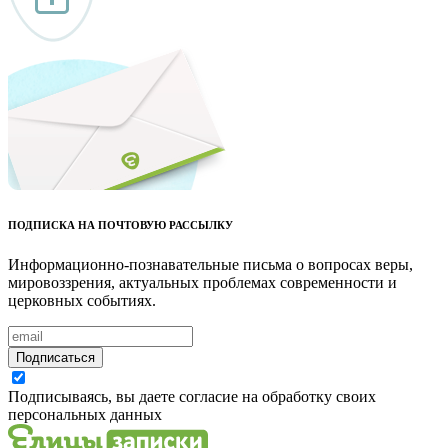
ПОДПИСКА НА ПОЧТОВУЮ РАССЫЛКУ
Информационно-познавательные письма о вопросах веры,
мировоззрения, актуальных проблемах современности и
церковных событиях.
Подписаться
Подписываясь, вы даете согласие на обработку своих
персональных данных