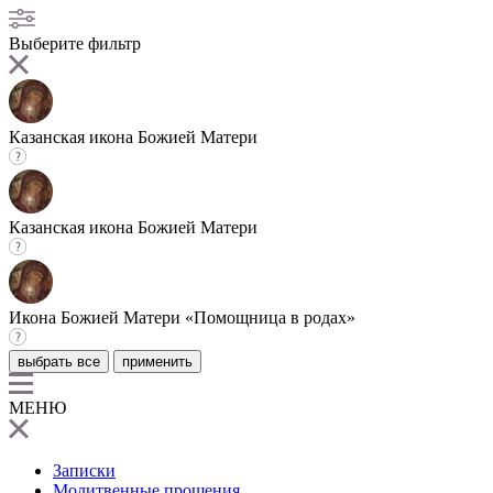
Выберите фильтр
Казанская икона Божией Матери
Казанская икона Божией Матери
Икона Божией Матери «Помощница в родах»
выбрать все
применить
МЕНЮ
Записки
Молитвенные прошения