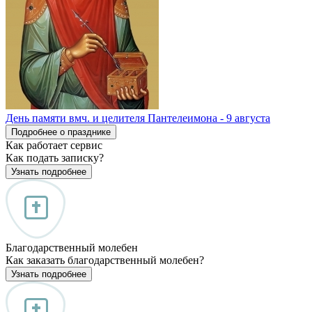
День памяти вмч. и целителя Пантелеимона - 9 августа
Подробнее о празднике
Как работает сервис
Как подать записку?
Узнать подробнее
Благодарственный молебен
Как заказать благодарственный молебен?
Узнать подробнее