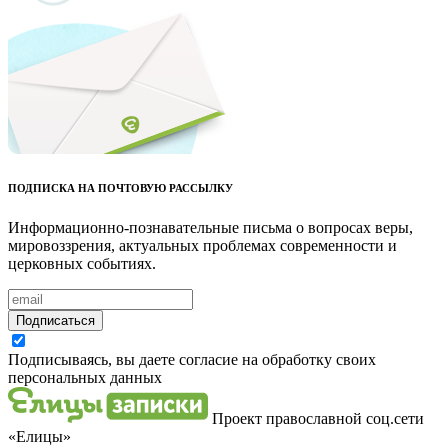
ПОДПИСКА НА ПОЧТОВУЮ РАССЫЛКУ
Информационно-познавательные письма о вопросах веры,
мировоззрения, актуальных проблемах современности и
церковных событиях.
Подписаться
Подписываясь, вы даете согласие на обработку своих
персональных данных
Проект православной соц.сети
«Елицы»