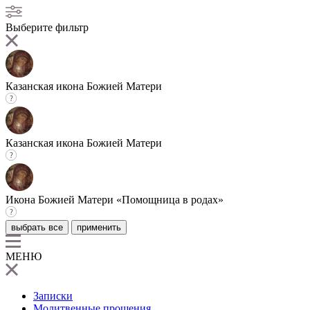
Выберите фильтр
Казанская икона Божией Матери
Казанская икона Божией Матери
Икона Божией Матери «Помощница в родах»
выбрать все
применить
МЕНЮ
Записки
Молитвенные прошения