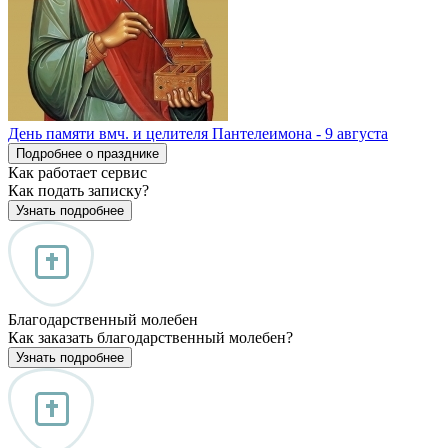
День памяти вмч. и целителя Пантелеимона - 9 августа
Подробнее о празднике
Как работает сервис
Как подать записку?
Узнать подробнее
Благодарственный молебен
Как заказать благодарственный молебен?
Узнать подробнее