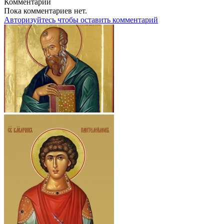
Комментарии
Пока комментариев нет.
Авторизуйтесь чтобы оставить комментарий