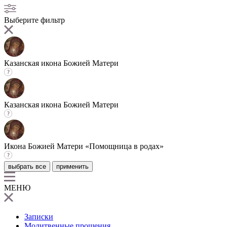
Выберите фильтр
Казанская икона Божией Матери
Казанская икона Божией Матери
Икона Божией Матери «Помощница в родах»
выбрать все
применить
МЕНЮ
Записки
Молитвенные прошения