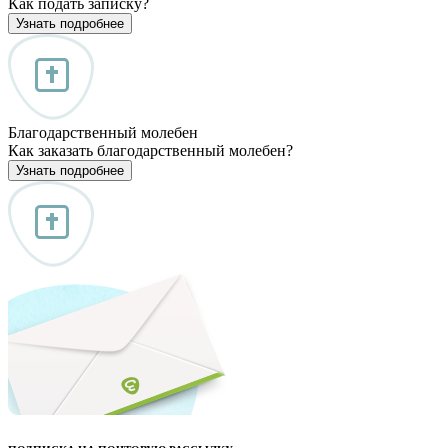
Как подать записку?
Узнать подробнее
Благодарственный молебен
Как заказать благодарственный молебен?
Узнать подробнее