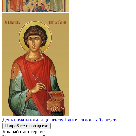
День памяти вмч. и целителя Пантелеимона - 9 августа
Подробнее о празднике
Как работает сервис