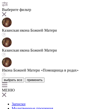
Выберите фильтр
Казанская икона Божией Матери
Казанская икона Божией Матери
Икона Божией Матери «Помощница в родах»
выбрать все
применить
МЕНЮ
Записки
Молитвенные прошения