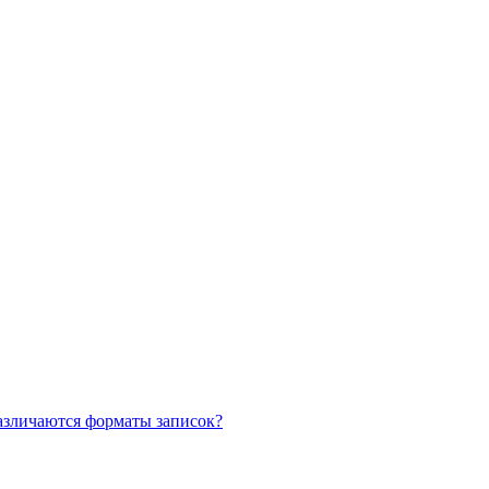
азличаются форматы записок?