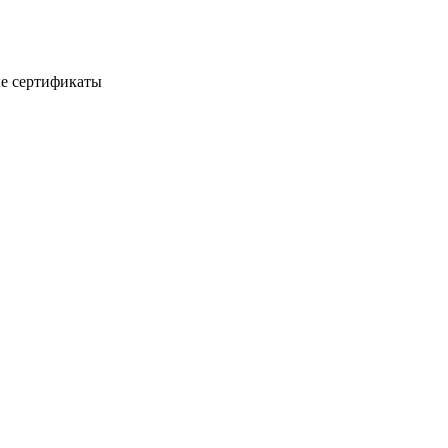
е сертификаты