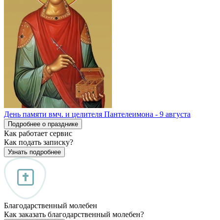
День памяти вмч. и целителя Пантелеимона - 9 августа
Подробнее о празднике
Как работает сервис
Как подать записку?
Узнать подробнее
Благодарственный молебен
Как заказать благодарственный молебен?