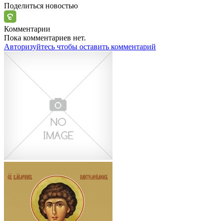
Поделиться новостью
Комментарии
Пока комментариев нет.
Авторизуйтесь чтобы оставить комментарий