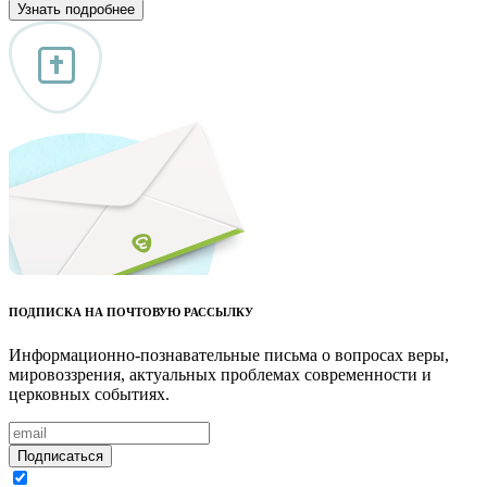
Узнать подробнее
ПОДПИСКА НА ПОЧТОВУЮ РАССЫЛКУ
Информационно-познавательные письма о вопросах веры,
мировоззрения, актуальных проблемах современности и
церковных событиях.
Подписаться