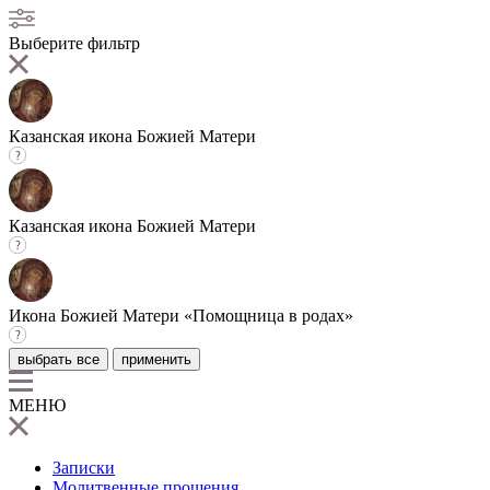
Выберите фильтр
Казанская икона Божией Матери
Казанская икона Божией Матери
Икона Божией Матери «Помощница в родах»
выбрать все
применить
МЕНЮ
Записки
Молитвенные прошения