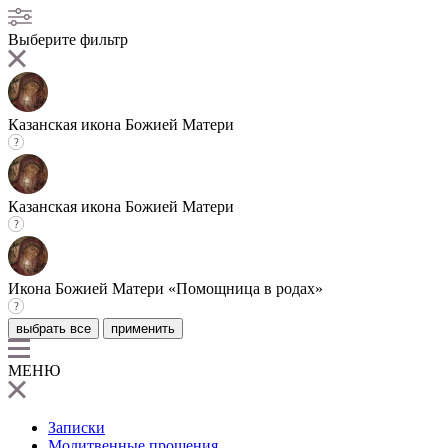
Выберите фильтр
Казанская икона Божией Матери
Казанская икона Божией Матери
Икона Божией Матери «Помощница в родах»
выбрать все
применить
МЕНЮ
Записки
Молитвенные прошения