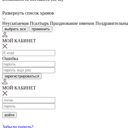
Развернуть список храмов
Неусыпаемая Псалтырь
Празднование именин
Поздравительны
выбрать все
применить
МОЙ КАБИНЕТ
Ошибка
зарегистрироваться
МОЙ КАБИНЕТ
войти
Забыли пароль?