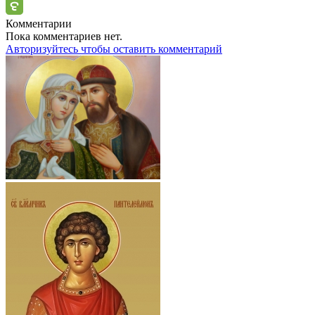
Комментарии
Пока комментариев нет.
Авторизуйтесь чтобы оставить комментарий