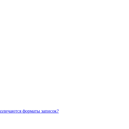
азличаются форматы записок?