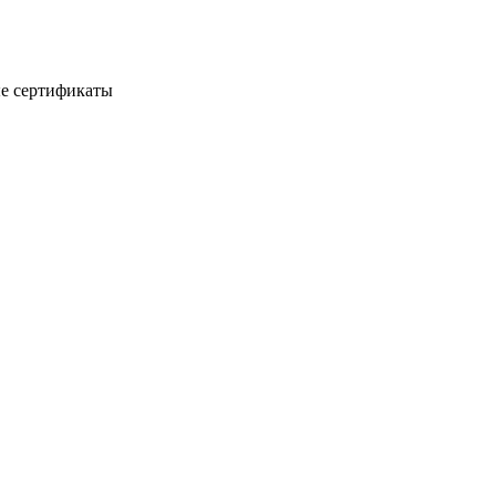
е сертификаты