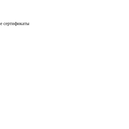
е сертификаты