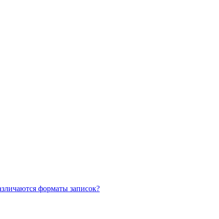
азличаются форматы записок?