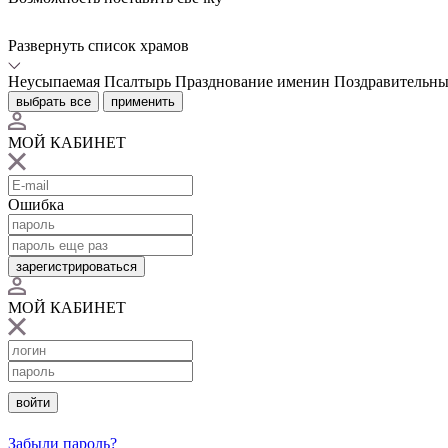
Развернуть список храмов
Неусыпаемая Псалтырь
Празднование именин
Поздравительны
выбрать все
применить
МОЙ КАБИНЕТ
Ошибка
зарегистрироваться
МОЙ КАБИНЕТ
войти
Забыли пароль?