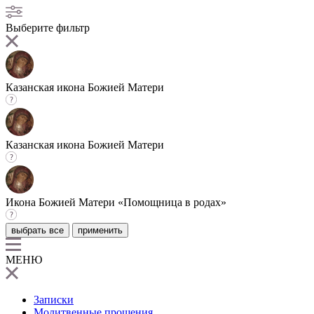
Выберите фильтр
Казанская икона Божией Матери
Казанская икона Божией Матери
Икона Божией Матери «Помощница в родах»
выбрать все
применить
МЕНЮ
Записки
Молитвенные прошения