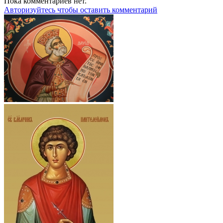
Пока комментариев нет.
Авторизуйтесь чтобы оставить комментарий