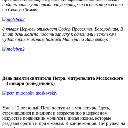
подать записку на праздничную литургию в день торжества
на Святую Землю:
8 января Церковь отмечает Собор Пресвятой Богородицы. В
этот день можно подать записку к одной или нескольким
чудотворным иконам Божией Матери на Ваш выбор:
День памяти святителя Петра, митрополита Московского
– 3 января (понедельник)
Уже в 12 лет юный Петр поступил в монастырь. Здесь,
стремившийся к знаниям и возрастанию в церковном
искусстве подвижник молился и писал иконы, которые
раздавал братии и прихожанам. В конце концов, Петр ушел на