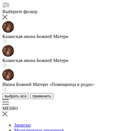
Выберите фильтр
Казанская икона Божией Матери
Казанская икона Божией Матери
Икона Божией Матери «Помощница в родах»
выбрать все
применить
МЕНЮ
Записки
Молитвенные прошения