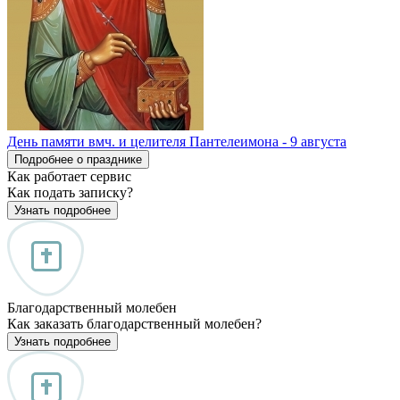
День памяти вмч. и целителя Пантелеимона - 9 августа
Подробнее о празднике
Как работает сервис
Как подать записку?
Узнать подробнее
Благодарственный молебен
Как заказать благодарственный молебен?
Узнать подробнее