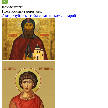
Комментарии
Пока комментариев нет.
Авторизуйтесь чтобы оставить комментарий