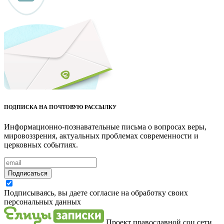
ПОДПИСКА НА ПОЧТОВУЮ РАССЫЛКУ
Информационно-познавательные письма о вопросах веры,
мировоззрения, актуальных проблемах современности и
церковных событиях.
Подписаться
Подписываясь, вы даете согласие на обработку своих
персональных данных
Проект православной соц.сети