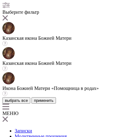
Выберите фильтр
Казанская икона Божией Матери
Казанская икона Божией Матери
Икона Божией Матери «Помощница в родах»
выбрать все
применить
МЕНЮ
Записки
Молитвенные прошения