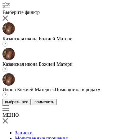
Выберите фильтр
Казанская икона Божией Матери
Казанская икона Божией Матери
Икона Божией Матери «Помощница в родах»
выбрать все
применить
МЕНЮ
Записки
Молитвенные прошения