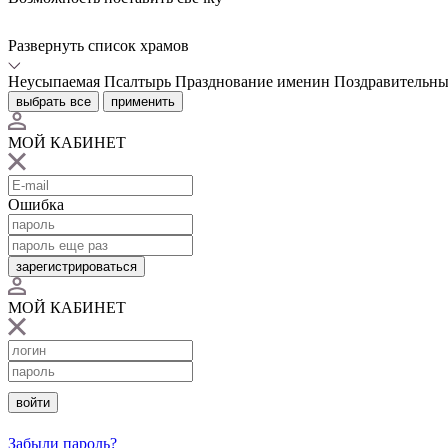
Развернуть список храмов
Неусыпаемая Псалтырь
Празднование именин
Поздравительны
выбрать все
применить
МОЙ КАБИНЕТ
Ошибка
зарегистрироваться
МОЙ КАБИНЕТ
войти
Забыли пароль?