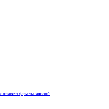
азличаются форматы записок?