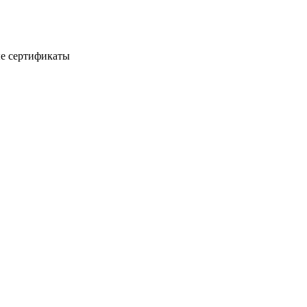
е сертификаты