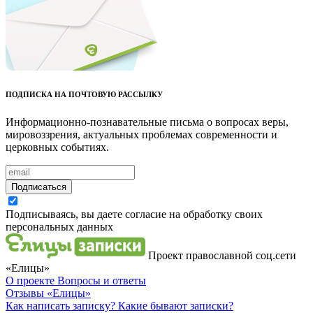
ПОДПИСКА НА ПОЧТОВУЮ РАССЫЛКУ
Информационно-познавательные письма о вопросах веры,
мировоззрения, актуальных проблемах современности и
церковных событиях.
Подписаться
Подписываясь, вы даете согласие на обработку своих
персональных данных
Проект православной соц.сети
«Елицы»
О проекте
Вопросы и ответы
Отзывы
«Елицы»
Как написать записку?
Какие бывают записки?