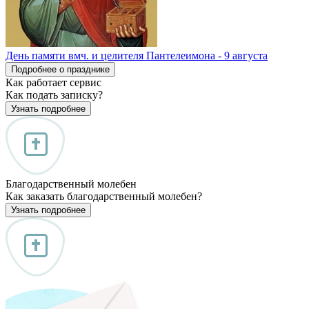
День памяти вмч. и целителя Пантелеимона - 9 августа
Подробнее о празднике
Как работает сервис
Как подать записку?
Узнать подробнее
Благодарственный молебен
Как заказать благодарственный молебен?
Узнать подробнее