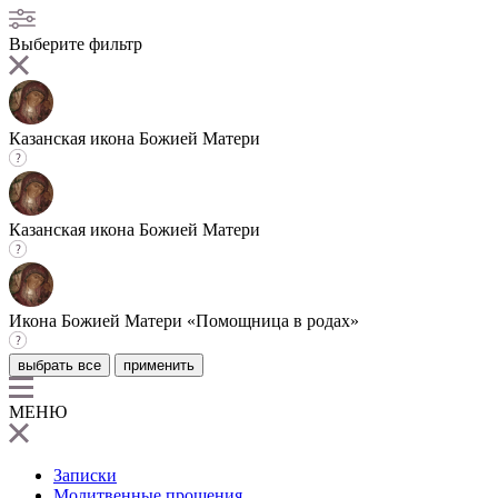
Выберите фильтр
Казанская икона Божией Матери
Казанская икона Божией Матери
Икона Божией Матери «Помощница в родах»
выбрать все
применить
МЕНЮ
Записки
Молитвенные прошения