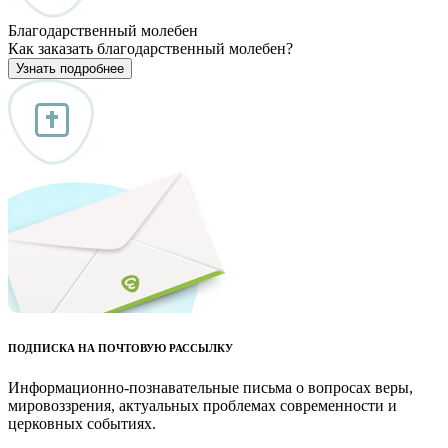
Благодарственный молебен
Как заказать благодарственный молебен?
Узнать подробнее
ПОДПИСКА НА ПОЧТОВУЮ РАССЫЛКУ
Информационно-познавательные письма о вопросах веры,
мировоззрения, актуальных проблемах современности и
церковных событиях.