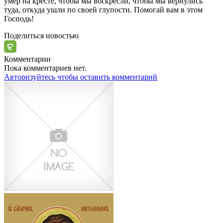
умер на кресте, чтобы мы воскресли, чтобы мы вернулись
туда, откуда ушли по своей глупости. Помогай вам в этом
Господь!
Поделиться новостью
Комментарии
Пока комментариев нет.
Авторизуйтесь чтобы оставить комментарий