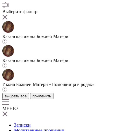
Выберите фильтр
Казанская икона Божией Матери
Казанская икона Божией Матери
Икона Божией Матери «Помощница в родах»
выбрать все
применить
МЕНЮ
Записки
Молитвенные прошения