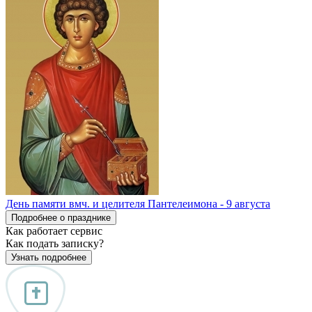
День памяти вмч. и целителя Пантелеимона - 9 августа
Подробнее о празднике
Как работает сервис
Как подать записку?
Узнать подробнее