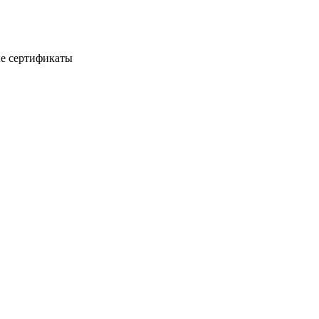
е сертификаты