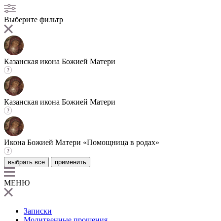
Выберите фильтр
Казанская икона Божией Матери
Казанская икона Божией Матери
Икона Божией Матери «Помощница в родах»
выбрать все
применить
МЕНЮ
Записки
Молитвенные прошения