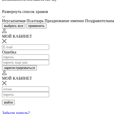
Развернуть список храмов
Неусыпаемая Псалтырь
Празднование именин
Поздравительны
выбрать все
применить
МОЙ КАБИНЕТ
Ошибка
зарегистрироваться
МОЙ КАБИНЕТ
войти
Забыли пароль?