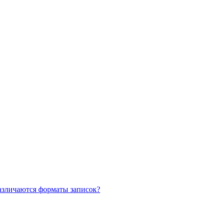
азличаются форматы записок?