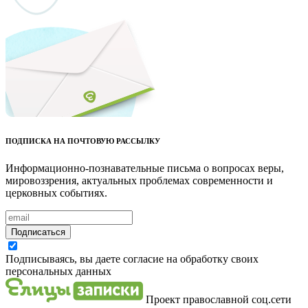
ПОДПИСКА НА ПОЧТОВУЮ РАССЫЛКУ
Информационно-познавательные письма о вопросах веры,
мировоззрения, актуальных проблемах современности и
церковных событиях.
Подписаться
Подписываясь, вы даете согласие на обработку своих
персональных данных
Проект православной соц.сети