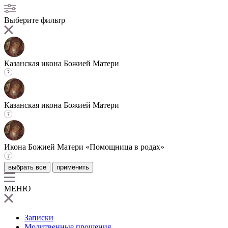
Выберите фильтр
Казанская икона Божией Матери
Казанская икона Божией Матери
Икона Божией Матери «Помощница в родах»
выбрать все
применить
МЕНЮ
Записки
Молитвенные прошения