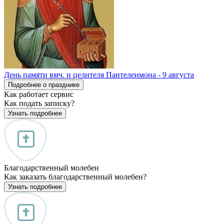
День памяти вмч. и целителя Пантелеимона - 9 августа
Подробнее о празднике
Как работает сервис
Как подать записку?
Узнать подробнее
Благодарственный молебен
Как заказать благодарственный молебен?
Узнать подробнее