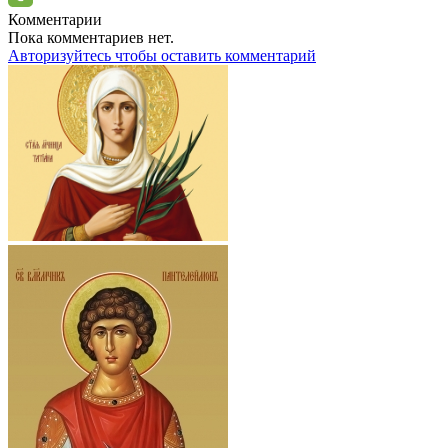
Комментарии
Пока комментариев нет.
Авторизуйтесь чтобы оставить комментарий