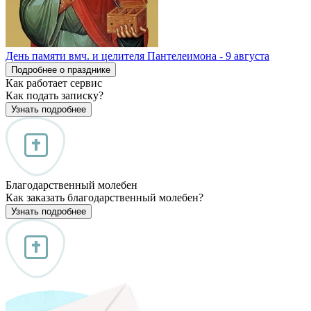
День памяти вмч. и целителя Пантелеимона - 9 августа
Подробнее о празднике
Как работает сервис
Как подать записку?
Узнать подробнее
Благодарственный молебен
Как заказать благодарственный молебен?
Узнать подробнее