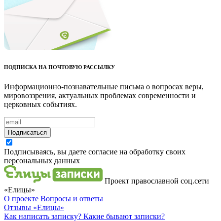
ПОДПИСКА НА ПОЧТОВУЮ РАССЫЛКУ
Информационно-познавательные письма о вопросах веры,
мировоззрения, актуальных проблемах современности и
церковных событиях.
Подписаться
Подписываясь, вы даете согласие на обработку своих
персональных данных
Проект православной соц.сети
«Елицы»
О проекте
Вопросы и ответы
Отзывы
«Елицы»
Как написать записку?
Какие бывают записки?