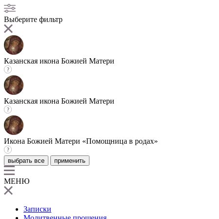
Выберите фильтр
Казанская икона Божией Матери
Казанская икона Божией Матери
Икона Божией Матери «Помощница в родах»
выбрать все
применить
МЕНЮ
Записки
Молитвенные прошения