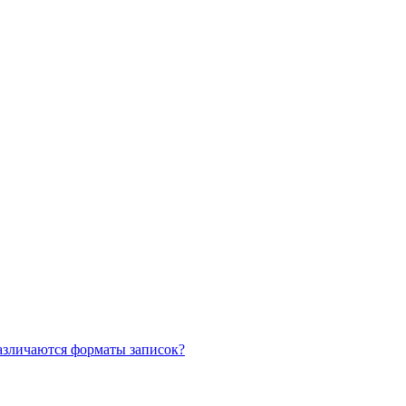
азличаются форматы записок?