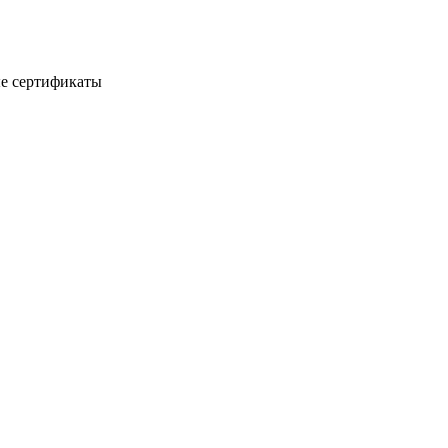
е сертификаты