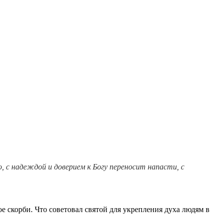
 с надеждой и доверием к Богу переносит напасти, с
е скорби. Что советовал святой для укрепления духа людям в