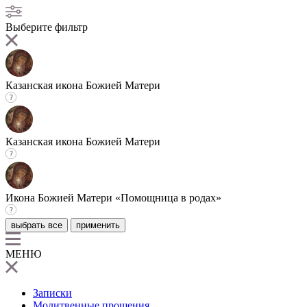
Выберите фильтр
Казанская икона Божией Матери
Казанская икона Божией Матери
Икона Божией Матери «Помощница в родах»
выбрать все
применить
МЕНЮ
Записки
Молитвенные прошения