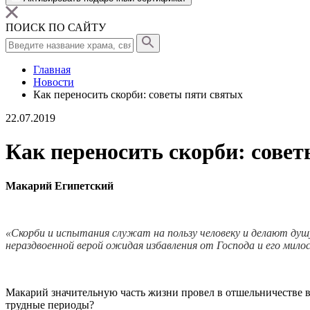
ПОИСК ПО САЙТУ
Главная
Новости
Как переносить скорби: советы пяти святых
22.07.2019
Как переносить скорби: сове
Макарий Египетский
«Скорби и испытания служат на пользу человеку и делают душу
нераздвоенной верой ожидая избавления от Господа и его милос
Макарий значительную часть жизни провел в отшельничестве вн
трудные периоды?