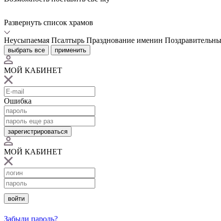
Развернуть список храмов
Неусыпаемая Псалтырь
Празднование именин
Поздравительны
выбрать все
применить
МОЙ КАБИНЕТ
Ошибка
зарегистрироваться
МОЙ КАБИНЕТ
войти
Забыли пароль?