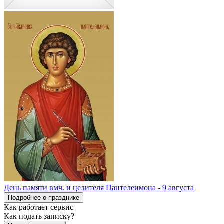
День памяти вмч. и целителя Пантелеимона - 9 августа
Подробнее о празднике
Как работает сервис
Как подать записку?