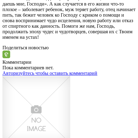
даешь мне, Господи». А как случается в его жизни что-то
плохое – заболевает ребенок, муж теряет работу, отец начинает
пить, так бежит
человек
ко Господу с криком о помощи и
снова воспринимает
чудо
исцеления, новую работу или отказ
от спиртного как данность. Помоги же нам, Господь,
продолжить эпоху чудес и чудотворцев, совершая их с Твоим
именем на устах!
Поделиться новостью
Комментарии
Пока комментариев нет.
Авторизуйтесь чтобы оставить комментарий