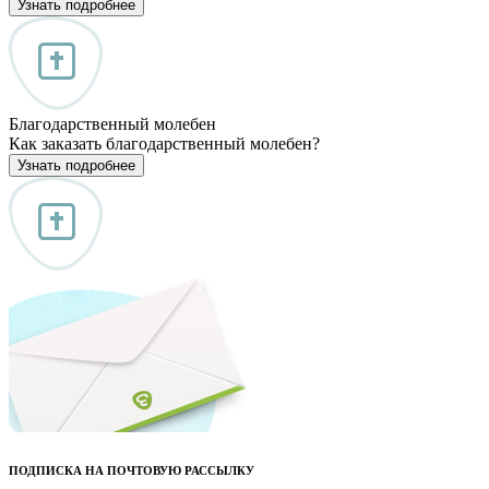
Узнать подробнее
Благодарственный молебен
Как заказать благодарственный молебен?
Узнать подробнее
ПОДПИСКА НА ПОЧТОВУЮ РАССЫЛКУ