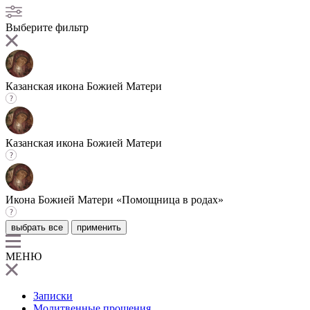
Выберите фильтр
Казанская икона Божией Матери
Казанская икона Божией Матери
Икона Божией Матери «Помощница в родах»
выбрать все
применить
МЕНЮ
Записки
Молитвенные прошения