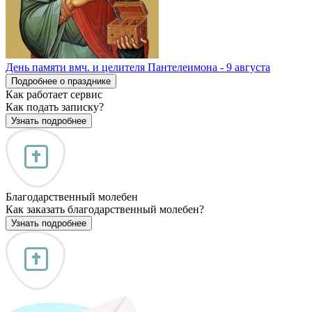
День памяти вмч. и целителя Пантелеимона - 9 августа
Подробнее о празднике
Как работает сервис
Как подать записку?
Узнать подробнее
Благодарственный молебен
Как заказать благодарственный молебен?
Узнать подробнее