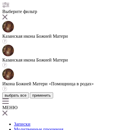
Выберите фильтр
Казанская икона Божией Матери
Казанская икона Божией Матери
Икона Божией Матери «Помощница в родах»
выбрать все
применить
МЕНЮ
Записки
Молитвенные прошения