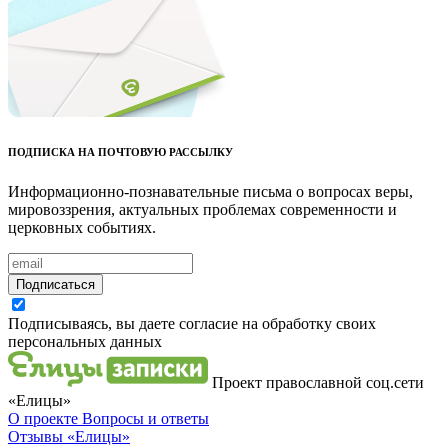
ПОДПИСКА НА ПОЧТОВУЮ РАССЫЛКУ
Информационно-познавательные письма о вопросах веры,
мировоззрения, актуальных проблемах современности и
церковных событиях.
Подписаться
Подписываясь, вы даете согласие на обработку своих
персональных данных
Проект православной соц.сети
«Елицы»
О проекте
Вопросы и ответы
Отзывы
«Елицы»