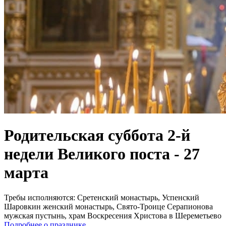
Родительская суббота 2-й
недели Великого поста - 27
марта
Требы исполняются:
Сретенский монастырь, Успенский
Шаровкин женский монастырь, Свято-Троице Серапионова
мужская пустынь, храм Воскресения Христова в Шереметьево
Подробнее о празднике