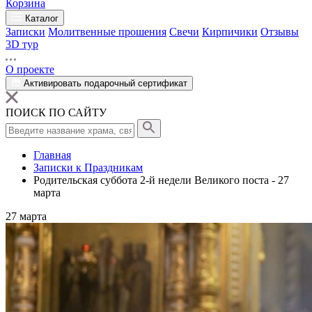
Корзина
Каталог
Записки
Молитвенные прошения
Свечи
Кирпичики
Отзывы
3D тур
О проекте
Активировать подарочный сертификат
ПОИСК ПО САЙТУ
Главная
Записки к Праздникам
Родительская суббота 2-й недели Великого поста - 27
марта
27
марта