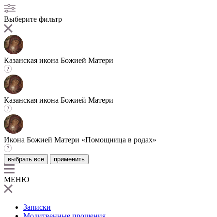
Выберите фильтр
Казанская икона Божией Матери
Казанская икона Божией Матери
Икона Божией Матери «Помощница в родах»
выбрать все
применить
МЕНЮ
Записки
Молитвенные прошения