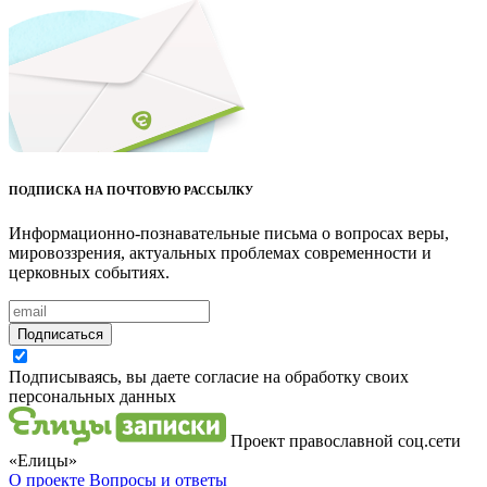
ПОДПИСКА НА ПОЧТОВУЮ РАССЫЛКУ
Информационно-познавательные письма о вопросах веры,
мировоззрения, актуальных проблемах современности и
церковных событиях.
Подписаться
Подписываясь, вы даете согласие на обработку своих
персональных данных
Проект православной соц.сети
«Елицы»
О проекте
Вопросы и ответы