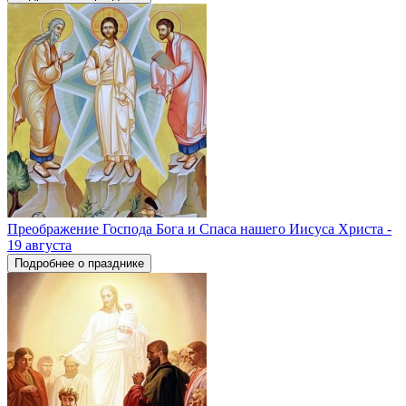
Преображение Господа Бога и Спаса нашего Иисуса Христа -
19 августа
Подробнее о празднике