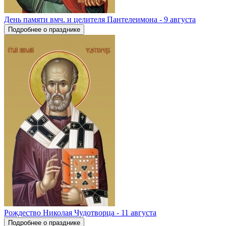
День памяти вмч. и целителя Пантелеимона - 9 августа
Подробнее о празднике
Рождество Николая Чудотворца - 11 августа
Подробнее о празднике