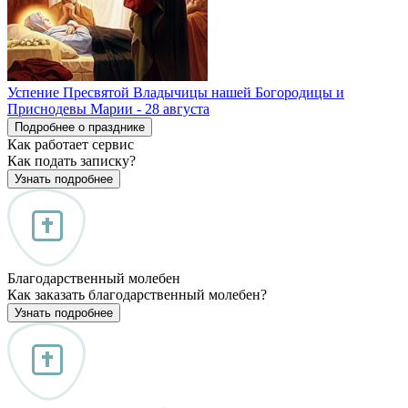
Успение Пресвятой Владычицы нашей Богородицы и
Приснодевы Марии - 28 августа
Подробнее о празднике
Как работает сервис
Как подать записку?
Узнать подробнее
Благодарственный молебен
Как заказать благодарственный молебен?
Узнать подробнее