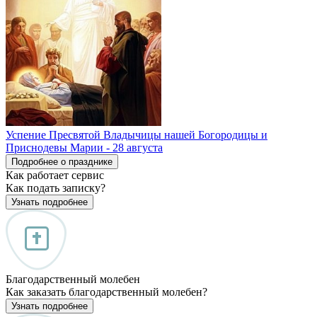
Успение Пресвятой Владычицы нашей Богородицы и
Приснодевы Марии - 28 августа
Подробнее о празднике
Как работает сервис
Как подать записку?
Узнать подробнее
Благодарственный молебен
Как заказать благодарственный молебен?
Узнать подробнее