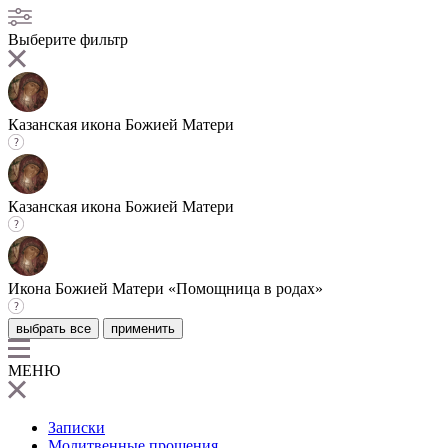
Выберите фильтр
Казанская икона Божией Матери
Казанская икона Божией Матери
Икона Божией Матери «Помощница в родах»
выбрать все
применить
МЕНЮ
Записки
Молитвенные прошения