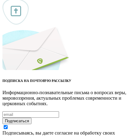
ПОДПИСКА НА ПОЧТОВУЮ РАССЫЛКУ
Информационно-познавательные письма о вопросах веры,
мировоззрения, актуальных проблемах современности и
церковных событиях.
Подписаться
Подписываясь, вы даете согласие на обработку своих