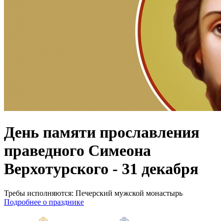
День памяти прославления
праведного Симеона
Верхотурского - 31 декабря
Требы исполняются:
Печерский мужской монастырь
Подробнее о празднике