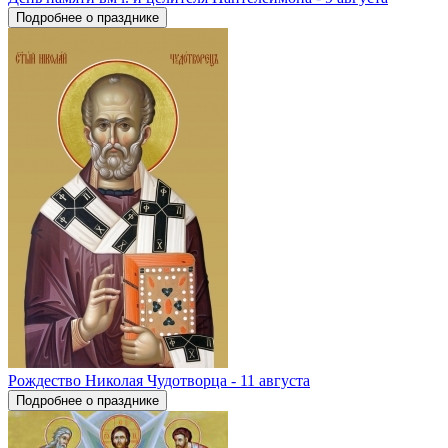
Подробнее о празднике
Рождество Николая Чудотворца - 11 августа
Подробнее о празднике