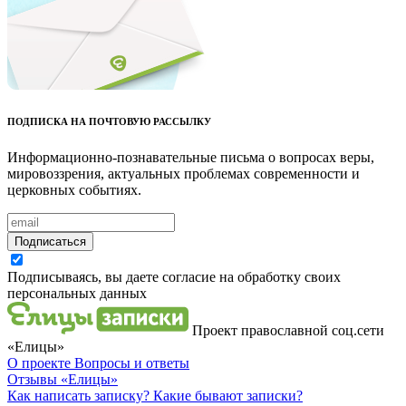
ПОДПИСКА НА ПОЧТОВУЮ РАССЫЛКУ
Информационно-познавательные письма о вопросах веры,
мировоззрения, актуальных проблемах современности и
церковных событиях.
Подписаться
Подписываясь, вы даете согласие на обработку своих
персональных данных
Проект православной соц.сети
«Елицы»
О проекте
Вопросы и ответы
Отзывы
«Елицы»
Как написать записку?
Какие бывают записки?