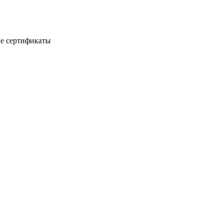
е сертификаты