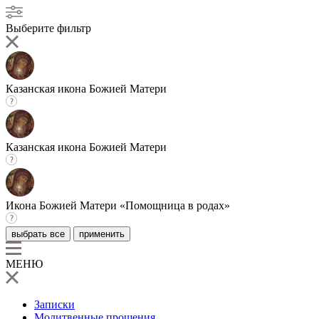
Выберите фильтр
Казанская икона Божией Матери
Казанская икона Божией Матери
Икона Божией Матери «Помощница в родах»
выбрать все
применить
МЕНЮ
Записки
Молитвенные прошения