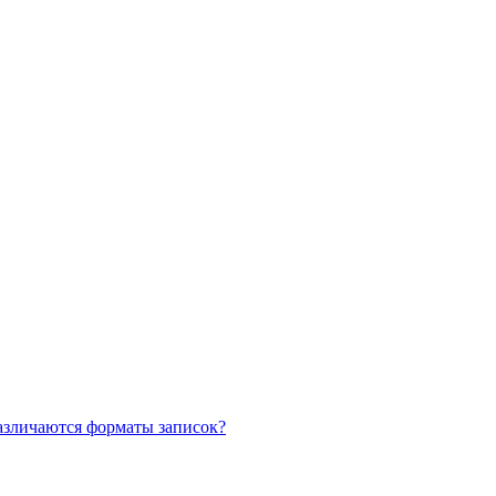
азличаются форматы записок?