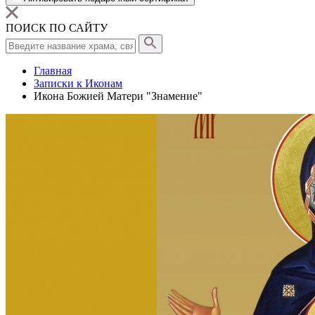
ПОИСК ПО САЙТУ
Главная
Записки к Иконам
Икона Божией Матери "Знамение"