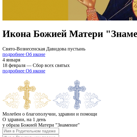
Икона Божией Матери "Знам
Свято-Вознесенская Давидова пустынь
подробнее Об иконе
4 января
18 февраля — Сбор всех святых
подробнее Об иконе
Молебен о благополучии, здравии и помощи
О здравии, на 1 день
у образа Божией Матери "Знамение"