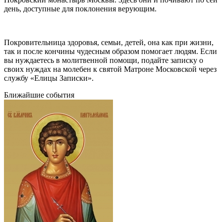
день, доступные для поклонения верующим.
Покровительница здоровья, семьи, детей, она как при жизни,
так и после кончины чудесным образом помогает людям. Если
вы нуждаетесь в молитвенной помощи, подайте записку о
своих нуждах на молебен к святой Матроне Московской через
службу «Елицы Записки».
Ближайшие события