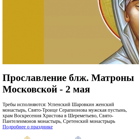
Прославление блж. Матроны
Московской - 2 мая
Требы исполняются:
Успенский Шаровкин женский
монастырь, Свято-Троице Серапионова мужская пустынь,
храм Воскресения Христова в Шереметьево, Свято-
Пантелеимонов монастырь, Сретенский монастрырь
Подробнее о празднике