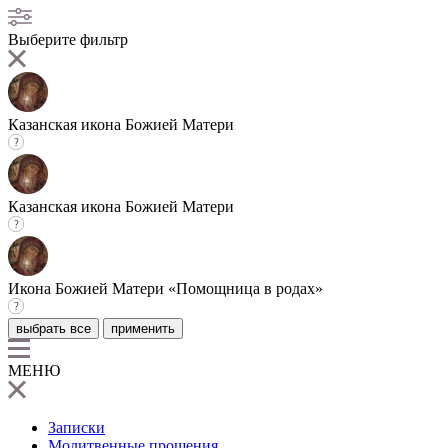
Выберите фильтр
Казанская икона Божией Матери
Казанская икона Божией Матери
Икона Божией Матери «Помощница в родах»
выбрать все
применить
МЕНЮ
Записки
Молитвенные прошения