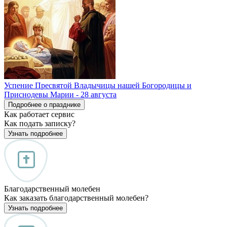
Успение Пресвятой Владычицы нашей Богородицы и
Приснодевы Марии - 28 августа
Подробнее о празднике
Как работает сервис
Как подать записку?
Узнать подробнее
Благодарственный молебен
Как заказать благодарственный молебен?
Узнать подробнее