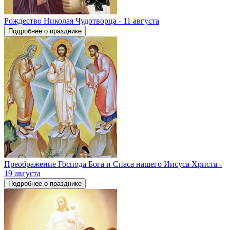
Рождество Николая Чудотворца - 11 августа
Подробнее о празднике
Преображение Господа Бога и Спаса нашего Иисуса Христа -
19 августа
Подробнее о празднике