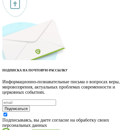
ПОДПИСКА НА ПОЧТОВУЮ РАССЫЛКУ
Информационно-познавательные письма о вопросах веры,
мировоззрения, актуальных проблемах современности и
церковных событиях.
Подписаться
Подписываясь, вы даете согласие на обработку своих
персональных данных